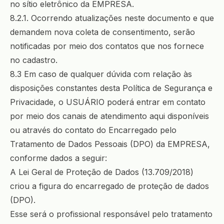
no sítio eletrônico da EMPRESA.
8.2.1. Ocorrendo atualizações neste documento e que
demandem nova coleta de consentimento, serão
notificadas por meio dos contatos que nos fornece
no cadastro.
8.3 Em caso de qualquer dúvida com relação às
disposições constantes desta Política de Segurança e
Privacidade, o USUÁRIO poderá entrar em contato
por meio dos canais de atendimento aqui disponíveis
ou através do contato do Encarregado pelo
Tratamento de Dados Pessoais (DPO) da EMPRESA,
conforme dados a seguir:
A Lei Geral de Proteção de Dados (13.709/2018)
criou a figura do encarregado de proteção de dados
(DPO).
Esse será o profissional responsável pelo tratamento