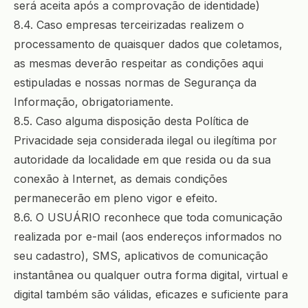
será aceita após a comprovação de identidade)
8.4. Caso empresas terceirizadas realizem o
processamento de quaisquer dados que coletamos,
as mesmas deverão respeitar as condições aqui
estipuladas e nossas normas de Segurança da
Informação, obrigatoriamente.
8.5. Caso alguma disposição desta Política de
Privacidade seja considerada ilegal ou ilegítima por
autoridade da localidade em que resida ou da sua
conexão à Internet, as demais condições
permanecerão em pleno vigor e efeito.
8.6. O USUÁRIO reconhece que toda comunicação
realizada por e-mail (aos endereços informados no
seu cadastro), SMS, aplicativos de comunicação
instantânea ou qualquer outra forma digital, virtual e
digital também são válidas, eficazes e suficiente para