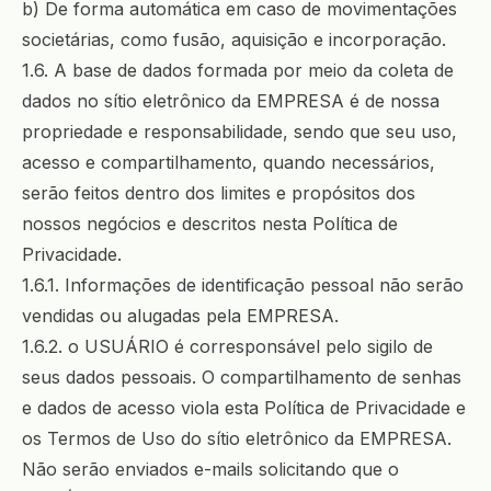
b) De forma automática em caso de movimentações
societárias, como fusão, aquisição e incorporação.
1.6. A base de dados formada por meio da coleta de
dados no sítio eletrônico da EMPRESA é de nossa
propriedade e responsabilidade, sendo que seu uso,
acesso e compartilhamento, quando necessários,
serão feitos dentro dos limites e propósitos dos
nossos negócios e descritos nesta Política de
Privacidade.
1.6.1. Informações de identificação pessoal não serão
vendidas ou alugadas pela EMPRESA.
1.6.2. o USUÁRIO é corresponsável pelo sigilo de
seus dados pessoais. O compartilhamento de senhas
e dados de acesso viola esta Política de Privacidade e
os Termos de Uso do sítio eletrônico da EMPRESA.
Não serão enviados e-mails solicitando que o