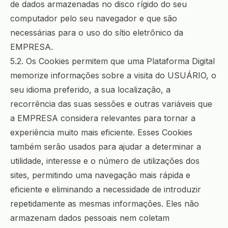
de dados armazenadas no disco rígido do seu
computador pelo seu navegador e que são
necessárias para o uso do sítio eletrônico da
EMPRESA.
5.2. Os Cookies permitem que uma Plataforma Digital
memorize informações sobre a visita do USUÁRIO, o
seu idioma preferido, a sua localização, a
recorrência das suas sessões e outras variáveis que
a EMPRESA considera relevantes para tornar a
experiência muito mais eficiente. Esses Cookies
também serão usados para ajudar a determinar a
utilidade, interesse e o número de utilizações dos
sites, permitindo uma navegação mais rápida e
eficiente e eliminando a necessidade de introduzir
repetidamente as mesmas informações. Eles não
armazenam dados pessoais nem coletam