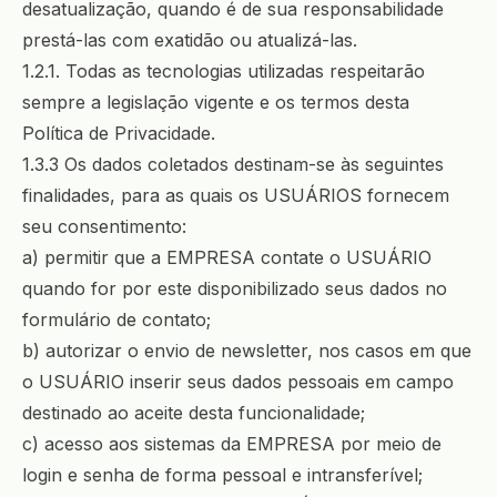
desatualização, quando é de sua responsabilidade
prestá-las com exatidão ou atualizá-las.
1.2.1. Todas as tecnologias utilizadas respeitarão
sempre a legislação vigente e os termos desta
Política de Privacidade.
1.3.3 Os dados coletados destinam-se às seguintes
finalidades, para as quais os USUÁRIOS fornecem
seu consentimento:
a) permitir que a EMPRESA contate o USUÁRIO
quando for por este disponibilizado seus dados no
formulário de contato;
b) autorizar o envio de newsletter, nos casos em que
o USUÁRIO inserir seus dados pessoais em campo
destinado ao aceite desta funcionalidade;
c) acesso aos sistemas da EMPRESA por meio de
login e senha de forma pessoal e intransferível;