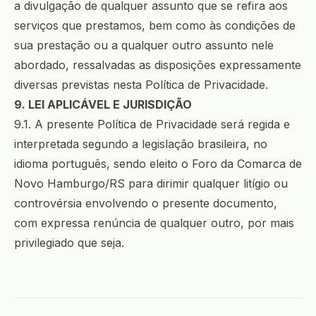
a divulgação de qualquer assunto que se refira aos
serviços que prestamos, bem como às condições de
sua prestação ou a qualquer outro assunto nele
abordado, ressalvadas as disposições expressamente
diversas previstas nesta Política de Privacidade.
9. LEI APLICÁVEL E JURISDIÇÃO
9.1. A presente Política de Privacidade será regida e
interpretada segundo a legislação brasileira, no
idioma português, sendo eleito o Foro da Comarca de
Novo Hamburgo/RS para dirimir qualquer litígio ou
controvérsia envolvendo o presente documento,
com expressa renúncia de qualquer outro, por mais
privilegiado que seja.