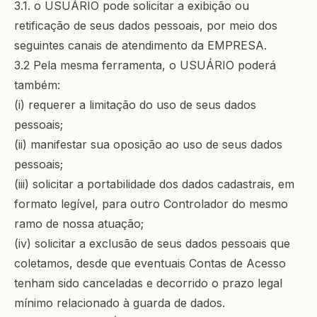
3.1. o USUÁRIO pode solicitar a exibição ou
retificação de seus dados pessoais, por meio dos
seguintes canais de atendimento da EMPRESA.
3.2 Pela mesma ferramenta, o USUÁRIO poderá
também:
(i) requerer a limitação do uso de seus dados
pessoais;
(ii) manifestar sua oposição ao uso de seus dados
pessoais;
(iii) solicitar a portabilidade dos dados cadastrais, em
formato legível, para outro Controlador do mesmo
ramo de nossa atuação;
(iv) solicitar a exclusão de seus dados pessoais que
coletamos, desde que eventuais Contas de Acesso
tenham sido canceladas e decorrido o prazo legal
mínimo relacionado à guarda de dados.