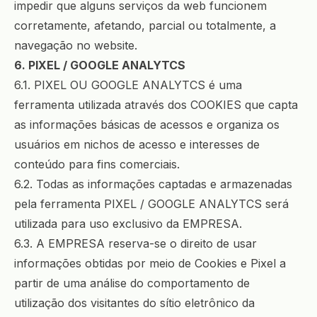
impedir que alguns serviços da web funcionem
corretamente, afetando, parcial ou totalmente, a
navegação no website.
6. PIXEL / GOOGLE ANALYTCS
6.1. PIXEL OU GOOGLE ANALYTCS é uma
ferramenta utilizada através dos COOKIES que capta
as informações básicas de acessos e organiza os
usuários em nichos de acesso e interesses de
conteúdo para fins comerciais.
6.2. Todas as informações captadas e armazenadas
pela ferramenta PIXEL / GOOGLE ANALYTCS será
utilizada para uso exclusivo da EMPRESA.
6.3. A EMPRESA reserva-se o direito de usar
informações obtidas por meio de Cookies e Pixel a
partir de uma análise do comportamento de
utilização dos visitantes do sítio eletrônico da