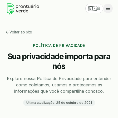
🇧🇷
Voltar ao site
POLÍTICA DE PRIVACIDADE
Sua privacidade importa para
nós
Explore nossa Política de Privacidade para entender
como coletamos, usamos e protegemos as
informações que você compartilha conosco.
Última atualização:
25 de outubro de 2021