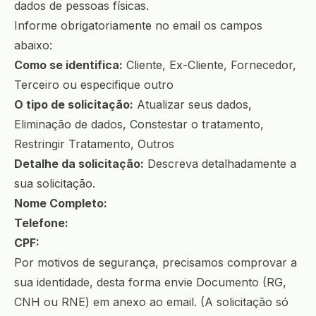
dados de pessoas físicas.
Informe obrigatoriamente no email os campos
abaixo:
Como se identifica:
Cliente, Ex-Cliente, Fornecedor,
Terceiro ou especifique outro
O tipo de solicitação:
Atualizar seus dados,
Eliminação de dados, Constestar o tratamento,
Restringir Tratamento, Outros
Detalhe da solicitação:
Descreva detalhadamente a
sua solicitação.
Nome Completo:
Telefone:
CPF:
Por motivos de segurança, precisamos comprovar a
sua identidade, desta forma envie Documento (RG,
CNH ou RNE) em anexo ao email. (A solicitação só