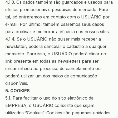
4.1.3. Os dados também são guardados e usados para
efeitos promocionais e pesquisas de mercado. Para
tal, só entraremos em contato com o USUÁRIO por
e-mail. Por último, também usaremos seus dados
para analisar e melhorar a eficácia dos nossos sites.
4.1.4. Se o USUÁRIO não quiser mais receber a
newsletter, poderá cancelar o cadastro a qualquer
momento. Para isso, o USUÁRIO poderá clicar no
link presente em todas as newsletters para ser
encaminhado ao processo de cancelamento ou
poderá utilizar um dos meios de comunicação
disponíveis.
5. COOKIES
5.1. Para facilitar o uso do sítio eletrônico da
EMPRESA, o USUÁRIO consente que sejam
utilizados “Cookies”. Cookies são pequenas unidades