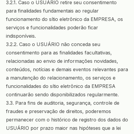
3.2.1. Caso o USUÁRIO retire seu consentimento
para finalidades fundamentais ao regular
funcionamento do sítio eletrônico da EMPRESA, os
serviços e funcionalidades poderão ficar
indisponíveis.
3.2.2. Caso o USUÁRIO não conceda seu
consentimento para as finalidades facultativas,
relacionadas ao envio de informações novidades,
conteúdos, notícias e demais eventos relevantes para
a manutenção do relacionamento, os serviços e
funcionalidades do sítio eletrônico da EMPRESA
continuarão sendo disponibilizados regularmente.
3.3. Para fins de auditoria, segurança, controle de
fraudes e preservação de direitos, poderemos
permanecer com o histórico de registro dos dados do
USUÁRIO por prazo maior nas hipóteses que a lei