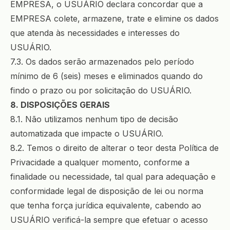
EMPRESA, o USUÁRIO declara concordar que a
EMPRESA colete, armazene, trate e elimine os dados
que atenda às necessidades e interesses do
USUÁRIO.
7.3. Os dados serão armazenados pelo período
mínimo de 6 (seis) meses e eliminados quando do
findo o prazo ou por solicitação do USUÁRIO.
8. DISPOSIÇÕES GERAIS
8.1. Não utilizamos nenhum tipo de decisão
automatizada que impacte o USUÁRIO.
8.2. Temos o direito de alterar o teor desta Política de
Privacidade a qualquer momento, conforme a
finalidade ou necessidade, tal qual para adequação e
conformidade legal de disposição de lei ou norma
que tenha força jurídica equivalente, cabendo ao
USUÁRIO verificá-la sempre que efetuar o acesso