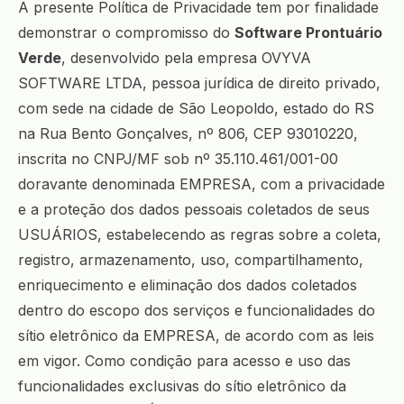
A presente Política de Privacidade tem por finalidade
demonstrar o compromisso do
Software Prontuário
Verde
, desenvolvido pela empresa OVYVA
SOFTWARE LTDA, pessoa jurídica de direito privado,
com sede na cidade de São Leopoldo, estado do RS
na Rua Bento Gonçalves, nº 806, CEP 93010220,
inscrita no CNPJ/MF sob nº 35.110.461/001-00
doravante denominada EMPRESA, com a privacidade
e a proteção dos dados pessoais coletados de seus
USUÁRIOS, estabelecendo as regras sobre a coleta,
registro, armazenamento, uso, compartilhamento,
enriquecimento e eliminação dos dados coletados
dentro do escopo dos serviços e funcionalidades do
sítio eletrônico da EMPRESA, de acordo com as leis
em vigor. Como condição para acesso e uso das
funcionalidades exclusivas do sítio eletrônico da