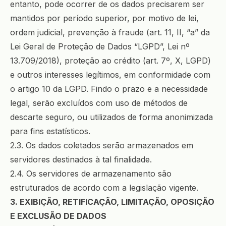
entanto, pode ocorrer de os dados precisarem ser
mantidos por período superior, por motivo de lei,
ordem judicial, prevenção à fraude (art. 11, II, “a” da
Lei Geral de Proteção de Dados “LGPD”, Lei nº
13.709/2018), proteção ao crédito (art. 7º, X, LGPD)
e outros interesses legítimos, em conformidade com
o artigo 10 da LGPD. Findo o prazo e a necessidade
legal, serão excluídos com uso de métodos de
descarte seguro, ou utilizados de forma anonimizada
para fins estatísticos.
2.3. Os dados coletados serão armazenados em
servidores destinados à tal finalidade.
2.4. Os servidores de armazenamento são
estruturados de acordo com a legislação vigente.
3. EXIBIÇÃO, RETIFICAÇÃO, LIMITAÇÃO, OPOSIÇÃO
E EXCLUSÃO DE DADOS