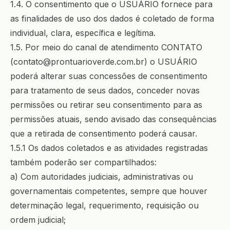
1.4. O consentimento que o USUÁRIO fornece para
as finalidades de uso dos dados é coletado de forma
individual, clara, específica e legítima.
1.5. Por meio do canal de atendimento CONTATO
(
contato@prontuarioverde.com.br
) o USUÁRIO
poderá alterar suas concessões de consentimento
para tratamento de seus dados, conceder novas
permissões ou retirar seu consentimento para as
permissões atuais, sendo avisado das consequências
que a retirada de consentimento poderá causar.
1.5.1 Os dados coletados e as atividades registradas
também poderão ser compartilhados:
a) Com autoridades judiciais, administrativas ou
governamentais competentes, sempre que houver
determinação legal, requerimento, requisição ou
ordem judicial;