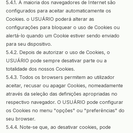
5.4.1. A maioria dos navegadores de Internet são
configurados para aceitar automaticamente os
Cookies. o USUÁRIO poderá alterar as
configurações para bloquear o uso de Cookies ou
alertá-lo quando um Cookie estiver sendo enviado
para seu dispositivo.
5.4.2. Depois de autorizar o uso de Cookies, o
USUÁRIO pode sempre desativar parte ou a
totalidade dos nossos Cookies.
5.4.3. Todos os browsers permitem ao utilizador
aceitar, recusar ou apagar Cookies, nomeadamente
através da seleção das definições apropriadas no
respectivo navegador. O USUÁRIO pode configurar
os Cookies no menu "opções" ou "preferências" do
seu browser.
5.4.4. Note-se que, ao desativar cookies, pode