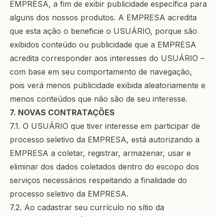
EMPRESA, a fim de exibir publicidade específica para
alguns dos nossos produtos. A EMPRESA acredita
que esta ação o beneficie o USUÁRIO, porque são
exibidos conteúdo ou publicidade que a EMPRESA
acredita corresponder aos interesses do USUÁRIO –
com base em seu comportamento de navegação,
pois verá menos publicidade exibida aleatoriamente e
menos conteúdos que não são de seu interesse.
7. NOVAS CONTRATAÇÕES
7.1. O USUÁRIO que tiver interesse em participar de
processo seletivo da EMPRESA, está autorizando a
EMPRESA a coletar, registrar, armazenar, usar e
eliminar dos dados coletados dentro do escopo dos
serviços necessários respeitando a finalidade do
processo seletivo da EMPRESA.
7.2. Ao cadastrar seu currículo no sítio da