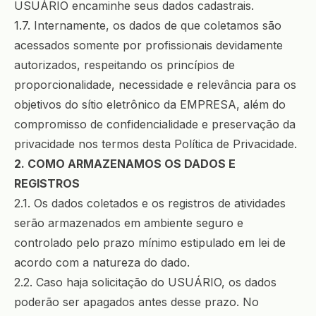
USUÁRIO encaminhe seus dados cadastrais.
1.7. Internamente, os dados de que coletamos são
acessados somente por profissionais devidamente
autorizados, respeitando os princípios de
proporcionalidade, necessidade e relevância para os
objetivos do sítio eletrônico da EMPRESA, além do
compromisso de confidencialidade e preservação da
privacidade nos termos desta Política de Privacidade.
2. COMO ARMAZENAMOS OS DADOS E
REGISTROS
2.1. Os dados coletados e os registros de atividades
serão armazenados em ambiente seguro e
controlado pelo prazo mínimo estipulado em lei de
acordo com a natureza do dado.
2.2. Caso haja solicitação do USUÁRIO, os dados
poderão ser apagados antes desse prazo. No