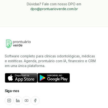
Dúvidas? Fale com nosso DPO em
dpo@prontuarioverde.com.br
Software completo para clínicas odontológicas, médicas
e estéticas. Agenda, prontuário com IA, financeiro e CRM
em uma única plataforma.
Siga-nos