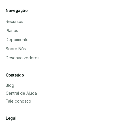
Navegação
Recursos
Planos
Depoimentos
Sobre Nós
Desenvolvedores
Conteúdo
Blog
Central de Ajuda
Fale conosco
Legal