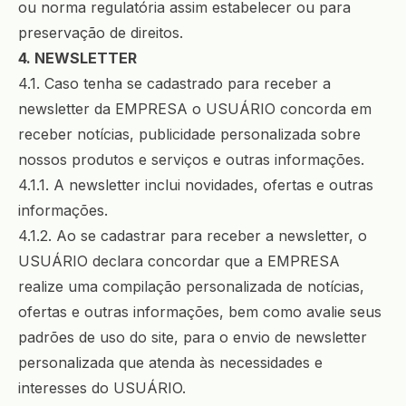
ou norma regulatória assim estabelecer ou para
preservação de direitos.
4. NEWSLETTER
4.1. Caso tenha se cadastrado para receber a
newsletter da EMPRESA o USUÁRIO concorda em
receber notícias, publicidade personalizada sobre
nossos produtos e serviços e outras informações.
4.1.1. A newsletter inclui novidades, ofertas e outras
informações.
4.1.2. Ao se cadastrar para receber a newsletter, o
USUÁRIO declara concordar que a EMPRESA
realize uma compilação personalizada de notícias,
ofertas e outras informações, bem como avalie seus
padrões de uso do site, para o envio de newsletter
personalizada que atenda às necessidades e
interesses do USUÁRIO.