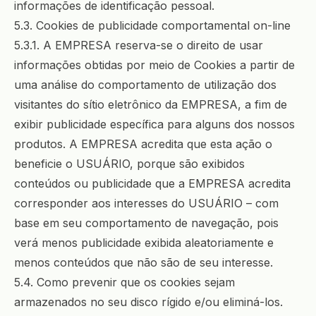
informações de identificação pessoal.
5.3. Cookies de publicidade comportamental on-line
5.3.1. A EMPRESA reserva-se o direito de usar
informações obtidas por meio de Cookies a partir de
uma análise do comportamento de utilização dos
visitantes do sítio eletrônico da EMPRESA, a fim de
exibir publicidade específica para alguns dos nossos
produtos. A EMPRESA acredita que esta ação o
beneficie o USUÁRIO, porque são exibidos
conteúdos ou publicidade que a EMPRESA acredita
corresponder aos interesses do USUÁRIO – com
base em seu comportamento de navegação, pois
verá menos publicidade exibida aleatoriamente e
menos conteúdos que não são de seu interesse.
5.4. Como prevenir que os cookies sejam
armazenados no seu disco rígido e/ou eliminá-los.