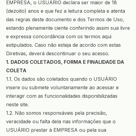
EMPRESA, o USUÁRIO declara ser maior de 18
(dezoito) anos e que fez a leitura completa e atenta
das regras deste documento e dos Termos de Uso,
estando plenamente ciente conferindo assim sua livre
e expressa concordância com os termos aqui
estipulados. Caso não esteja de acordo com estas
Diretivas, deverá descontinuar o seu acesso.
1. DADOS COLETADOS, FORMA E FINALIDADE DA
COLETA
1.1. Os dados são coletados quando o USUÁRIO
insere ou submete voluntariamente ao acessar e
interagir com as funcionalidades disponibilizadas
neste site.
1.2. Não somos responsáveis pela precisão,
veracidade ou falta dela nas informações que o
USUÁRIO prestar à EMPRESA ou pela sua