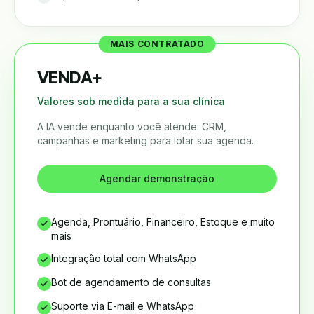
MAIS CONTRATADO
VENDA+
Valores sob medida para a sua clínica
A IA vende enquanto você atende: CRM,
campanhas e marketing para lotar sua agenda.
Agendar demonstração
Agenda, Prontuário, Financeiro, Estoque e muito
mais
Integração total com WhatsApp
Bot de agendamento de consultas
Suporte via E-mail e WhatsApp