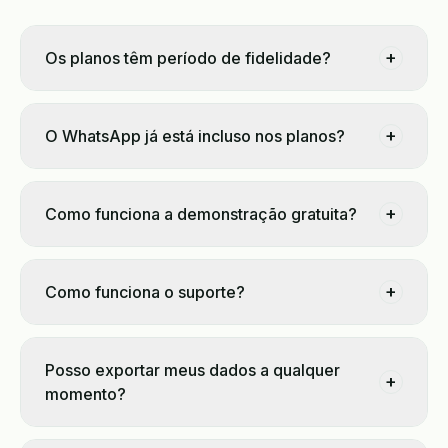
+
Os planos têm período de fidelidade?
+
O WhatsApp já está incluso nos planos?
+
Como funciona a demonstração gratuita?
+
Como funciona o suporte?
Posso exportar meus dados a qualquer
+
momento?