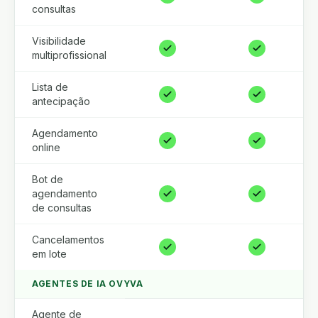
consultas
Visibilidade
multiprofissional
Lista de
antecipação
Agendamento
online
Bot de
agendamento
de consultas
Cancelamentos
em lote
AGENTES DE IA OVYVA
Agente de