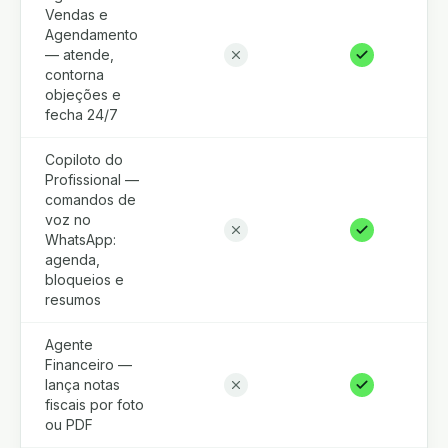
Vendas e
Agendamento
— atende,
contorna
objeções e
fecha 24/7
Copiloto do
Profissional —
comandos de
voz no
WhatsApp:
agenda,
bloqueios e
resumos
Agente
Financeiro —
lança notas
fiscais por foto
ou PDF