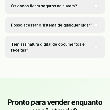
+
Os dados ficam seguros na nuvem?
+
Posso acessar o sistema de qualquer lugar?
Tem assinatura digital de documentos e
+
receitas?
Pronto para vender enquanto