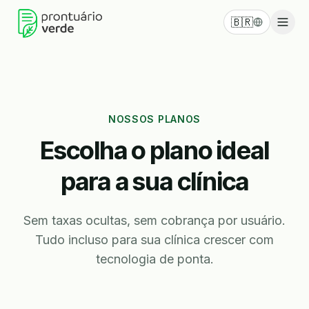
🇧🇷
NOSSOS PLANOS
Escolha o plano ideal
para a sua clínica
Sem taxas ocultas, sem cobrança por usuário.
Tudo incluso para sua clínica crescer com
tecnologia de ponta.