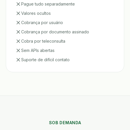
Pague tudo separadamente
Valores ocultos
Cobrança por usuário
Cobrança por documento assinado
Cobra por teleconsulta
Sem APIs abertas
Suporte de difícil contato
SOB DEMANDA