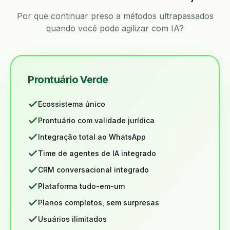
Por que continuar preso a métodos ultrapassados
quando você pode agilizar com IA?
Prontuário Verde
Ecossistema único
Prontuário com validade jurídica
Integração total ao WhatsApp
Time de agentes de IA integrado
CRM conversacional integrado
Plataforma tudo-em-um
Planos completos, sem surpresas
Usuários ilimitados