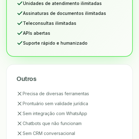
Unidades de atendimento ilimitadas
Assinaturas de documentos ilimitadas
Teleconsultas ilimitadas
APIs abertas
Suporte rápido e humanizado
Outros
Precisa de diversas ferramentas
Prontuário sem validade jurídica
Sem integração com WhatsApp
Chatbots que não funcionam
Sem CRM conversacional