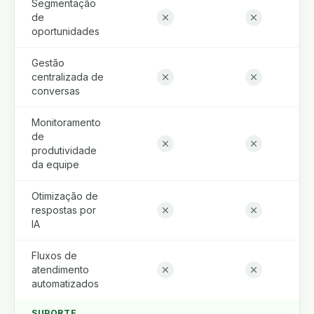
Segmentação
de
oportunidades
Gestão
centralizada de
conversas
Monitoramento
de
produtividade
da equipe
Otimização de
respostas por
IA
Fluxos de
atendimento
automatizados
SUPORTE