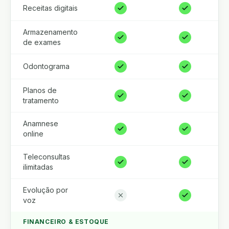
Receitas digitais
Armazenamento
de exames
Odontograma
Planos de
tratamento
Anamnese
online
Teleconsultas
ilimitadas
Evolução por
voz
FINANCEIRO & ESTOQUE