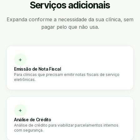
Serviços adicionais
Expanda conforme a necessidade da sua clínica, sem
pagar pelo que não usa.
+
Emissão de Nota Fiscal
Para clínicas que precisam emitir notas fiscais de serviço
eletrônicas.
+
Análise de Crédito
Análise de crédito para viabilizar parcelamentos internos
com segurança.