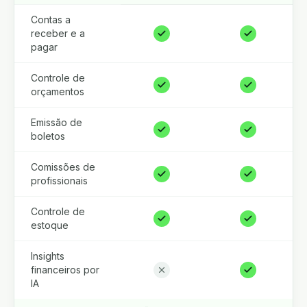
Contas a
receber e a
pagar
Controle de
orçamentos
Emissão de
boletos
Comissões de
profissionais
Controle de
estoque
Insights
financeiros por
IA