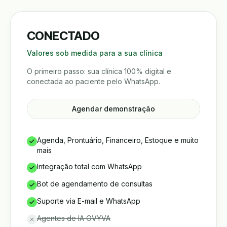
CONECTADO
Valores sob medida para a sua clínica
O primeiro passo: sua clínica 100% digital e
conectada ao paciente pelo WhatsApp.
Agendar demonstração
Agenda, Prontuário, Financeiro, Estoque e muito
mais
Integração total com WhatsApp
Bot de agendamento de consultas
Suporte via E-mail e WhatsApp
Agentes de IA OVYVA