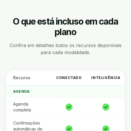
O que está incluso em cada
plano
Confira em detalhes todos os recursos disponíveis
para cada modalidade.
Recurso
CONECTADO
INTELIGÊNCIA
AGENDA
Agenda
completa
Confirmações
automáticas de