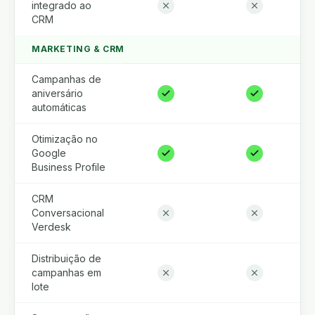
integrado ao
CRM
MARKETING & CRM
Campanhas de
aniversário
automáticas
Otimização no
Google
Business Profile
CRM
Conversacional
Verdesk
Distribuição de
campanhas em
lote