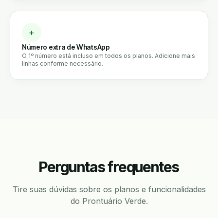
+
Número extra de WhatsApp
O 1º número está incluso em todos os planos. Adicione mais
linhas conforme necessário.
Perguntas frequentes
Tire suas dúvidas sobre os planos e funcionalidades
do Prontuário Verde.