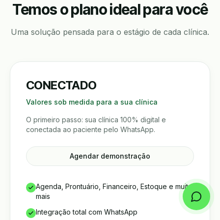
Temos o plano ideal para você
Uma solução pensada para o estágio de cada clínica.
CONECTADO
Valores sob medida para a sua clínica
O primeiro passo: sua clínica 100% digital e
conectada ao paciente pelo WhatsApp.
Agendar demonstração
Agenda, Prontuário, Financeiro, Estoque e muito
mais
Integração total com WhatsApp