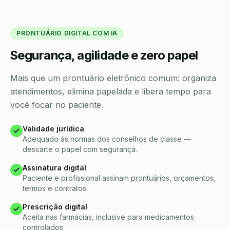
PRONTUÁRIO DIGITAL COM IA
Segurança, agilidade e zero papel
Mais que um prontuário eletrônico comum: organiza
atendimentos, elimina papelada e libera tempo para
você focar no paciente.
Validade jurídica
Adequado às normas dos conselhos de classe —
descarte o papel com segurança.
Assinatura digital
Paciente e profissional assinam prontuários, orçamentos,
termos e contratos.
Prescrição digital
Aceita nas farmácias, inclusive para medicamentos
controlados.