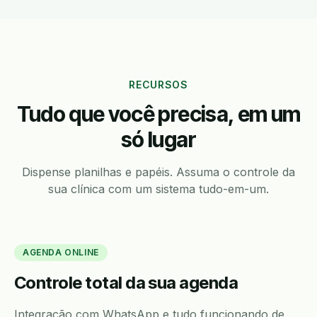
RECURSOS
Tudo que você precisa, em um
só lugar
Dispense planilhas e papéis. Assuma o controle da
sua clínica com um sistema tudo-em-um.
AGENDA ONLINE
Controle total da sua agenda
Integração com WhatsApp e tudo funcionando de