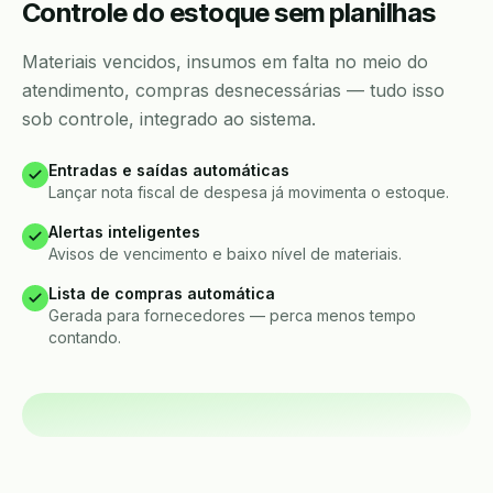
Controle do estoque sem planilhas
Materiais vencidos, insumos em falta no meio do
atendimento, compras desnecessárias — tudo isso
sob controle, integrado ao sistema.
Entradas e saídas automáticas
Lançar nota fiscal de despesa já movimenta o estoque.
Alertas inteligentes
Avisos de vencimento e baixo nível de materiais.
Lista de compras automática
Gerada para fornecedores — perca menos tempo
contando.