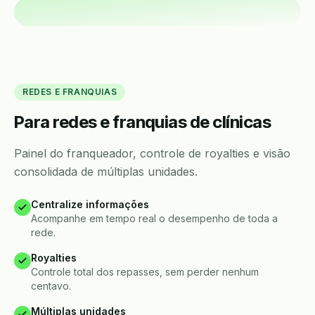
REDES E FRANQUIAS
Para redes e franquias de clínicas
Painel do franqueador, controle de royalties e visão
consolidada de múltiplas unidades.
Centralize informações
Acompanhe em tempo real o desempenho de toda a
rede.
Royalties
Controle total dos repasses, sem perder nenhum
centavo.
Múltiplas unidades