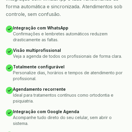
forma automática e sincronizada. Atendimentos sob
controle, sem confusão.
Integração com WhatsApp
Confirmações e lembretes automáticos reduzem
drasticamente as faltas.
Visão multiprofissional
Veja a agenda de todos os profissionais de forma clara.
Totalmente configurável
Personalize dias, horários e tempos de atendimento por
profissional.
Agendamento recorrente
Ideal para tratamentos contínuos como ortodontia e
psiquiatria.
Integração com Google Agenda
Acompanhe tudo direto do seu celular, sem abrir o
sistema.