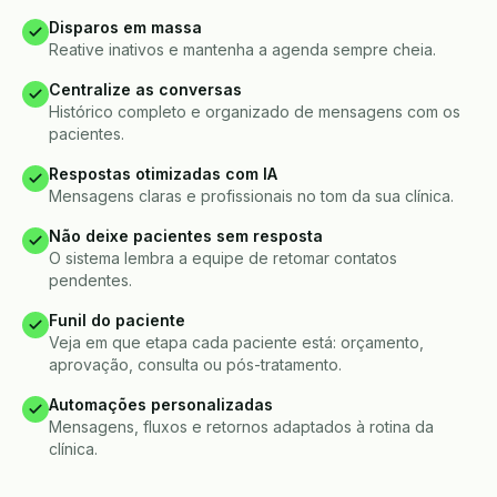
Disparos em massa
Reative inativos e mantenha a agenda sempre cheia.
Centralize as conversas
Histórico completo e organizado de mensagens com os
pacientes.
Respostas otimizadas com IA
Mensagens claras e profissionais no tom da sua clínica.
Não deixe pacientes sem resposta
O sistema lembra a equipe de retomar contatos
pendentes.
Funil do paciente
Veja em que etapa cada paciente está: orçamento,
aprovação, consulta ou pós-tratamento.
Automações personalizadas
Mensagens, fluxos e retornos adaptados à rotina da
clínica.