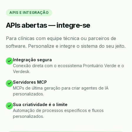
APIS E INTEGRAÇÃO
APIs abertas — integre-se
Para clínicas com equipe técnica ou parceiros de
software. Personalize e integre o sistema do seu jeito.
Integração segura
Conexão direta com o ecossistema Prontuário Verde e o
Verdesk.
Servidores MCP
MCPs de última geração para criar agentes de IA
personalizados.
Sua criatividade é o limite
Automação de processos específicos e fluxos
personalizados.