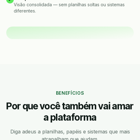
Visão consolidada — sem planilhas soltas ou sistemas
diferentes.
BENEFÍCIOS
Por que você também vai amar
a plataforma
Diga adeus a planilhas, papéis e sistemas que mais
atrapalham que ajudam.