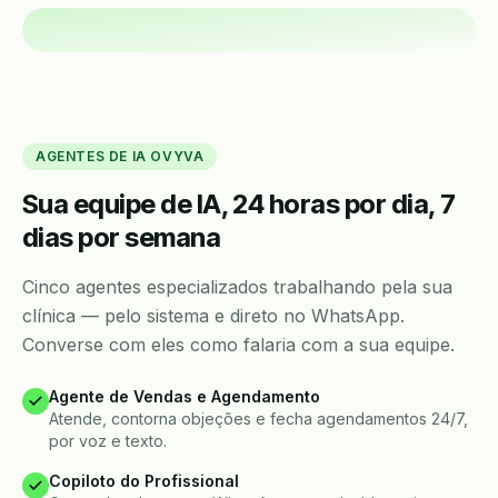
AGENTES DE IA OVYVA
Sua equipe de IA, 24 horas por dia, 7
dias por semana
Cinco agentes especializados trabalhando pela sua
clínica — pelo sistema e direto no WhatsApp.
Converse com eles como falaria com a sua equipe.
Agente de Vendas e Agendamento
Atende, contorna objeções e fecha agendamentos 24/7,
por voz e texto.
Copiloto do Profissional