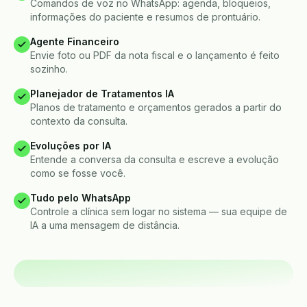
Comandos de voz no WhatsApp: agenda, bloqueios,
informações do paciente e resumos de prontuário.
Agente Financeiro
Envie foto ou PDF da nota fiscal e o lançamento é feito
sozinho.
Planejador de Tratamentos IA
Planos de tratamento e orçamentos gerados a partir do
contexto da consulta.
Evoluções por IA
Entende a conversa da consulta e escreve a evolução
como se fosse você.
Tudo pelo WhatsApp
Controle a clínica sem logar no sistema — sua equipe de
IA a uma mensagem de distância.