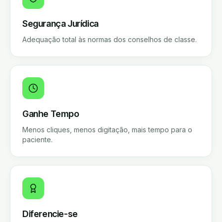
Segurança Jurídica
Adequação total às normas dos conselhos de classe.
Ganhe Tempo
Menos cliques, menos digitação, mais tempo para o
paciente.
Diferencie-se