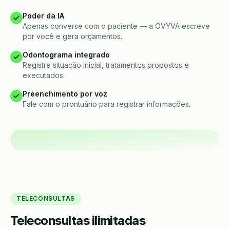
Poder da IA
Apenas converse com o paciente — a OVYVA escreve
por você e gera orçamentos.
Odontograma integrado
Registre situação inicial, tratamentos propostos e
executados.
Preenchimento por voz
Fale com o prontuário para registrar informações.
TELECONSULTAS
Teleconsultas ilimitadas