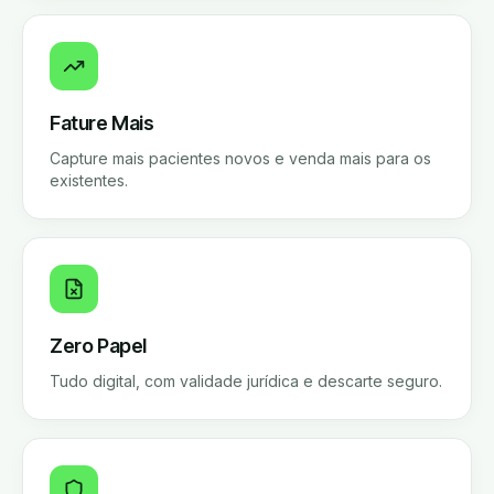
Fature Mais
Capture mais pacientes novos e venda mais para os
existentes.
Zero Papel
Tudo digital, com validade jurídica e descarte seguro.