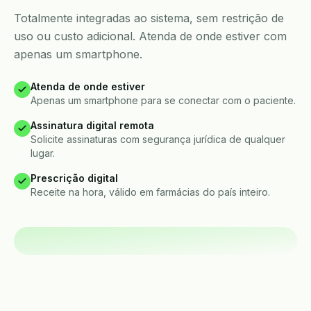
Totalmente integradas ao sistema, sem restrição de
uso ou custo adicional. Atenda de onde estiver com
apenas um smartphone.
Atenda de onde estiver
Apenas um smartphone para se conectar com o paciente.
Assinatura digital remota
Solicite assinaturas com segurança jurídica de qualquer
lugar.
Prescrição digital
Receite na hora, válido em farmácias do país inteiro.