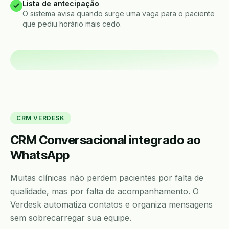
Lista de antecipação
O sistema avisa quando surge uma vaga para o paciente
que pediu horário mais cedo.
CRM VERDESK
CRM Conversacional integrado ao
WhatsApp
Muitas clínicas não perdem pacientes por falta de
qualidade, mas por falta de acompanhamento. O
Verdesk automatiza contatos e organiza mensagens
sem sobrecarregar sua equipe.