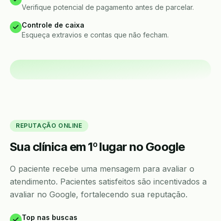
Verifique potencial de pagamento antes de parcelar.
Controle de caixa
Esqueça extravios e contas que não fecham.
REPUTAÇÃO ONLINE
Sua clínica em 1º lugar no Google
O paciente recebe uma mensagem para avaliar o
atendimento. Pacientes satisfeitos são incentivados a
avaliar no Google, fortalecendo sua reputação.
Top nas buscas