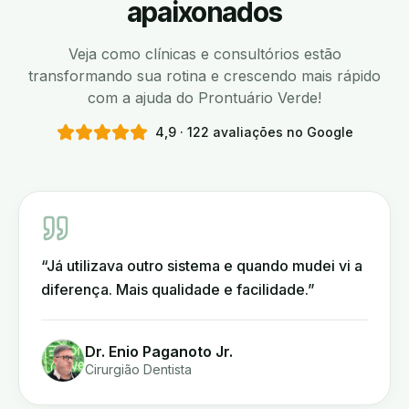
apaixonados
Veja como clínicas e consultórios estão
transformando sua rotina e crescendo mais rápido
com a ajuda do Prontuário Verde!
4,9 · 122 avaliações no Google
“
Já utilizava outro sistema e quando mudei vi a
diferença. Mais qualidade e facilidade.
”
Dr. Enio Paganoto Jr.
Cirurgião Dentista