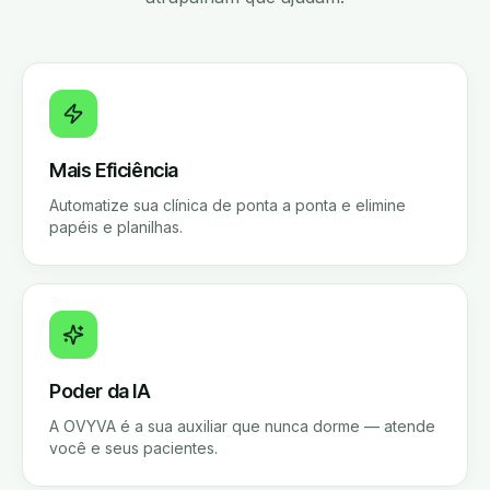
Mais Eficiência
Automatize sua clínica de ponta a ponta e elimine
papéis e planilhas.
Poder da IA
A OVYVA é a sua auxiliar que nunca dorme — atende
você e seus pacientes.