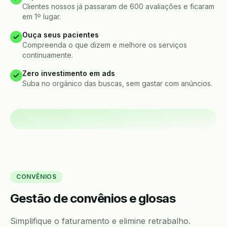
Clientes nossos já passaram de 600 avaliações e ficaram
em 1º lugar.
Ouça seus pacientes
Compreenda o que dizem e melhore os serviços
continuamente.
Zero investimento em ads
Suba no orgânico das buscas, sem gastar com anúncios.
CONVÊNIOS
Gestão de convênios e glosas
Simplifique o faturamento e elimine retrabalho.