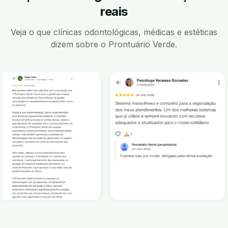
reais
Veja o que clínicas odontológicas, médicas e estéticas
dizem sobre o Prontuário Verde.