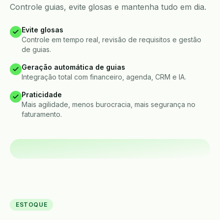
Controle guias, evite glosas e mantenha tudo em dia.
Evite glosas
Controle em tempo real, revisão de requisitos e gestão
de guias.
Geração automática de guias
Integração total com financeiro, agenda, CRM e IA.
Praticidade
Mais agilidade, menos burocracia, mais segurança no
faturamento.
ESTOQUE