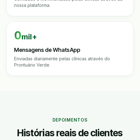
nossa plataforma.
0
mil+
Mensagens de WhatsApp
Enviadas diariamente pelas clínicas através do
Prontuário Verde.
DEPOIMENTOS
Histórias reais de clientes