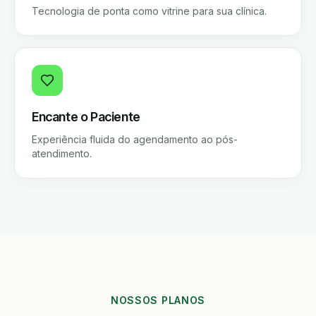
Tecnologia de ponta como vitrine para sua clínica.
Encante o Paciente
Experiência fluida do agendamento ao pós-
atendimento.
NOSSOS PLANOS