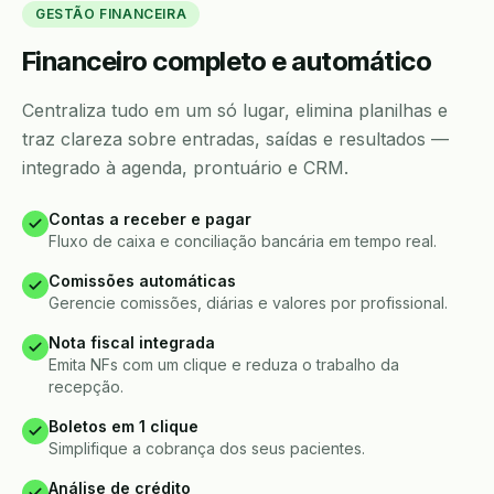
GESTÃO FINANCEIRA
Financeiro completo e automático
Centraliza tudo em um só lugar, elimina planilhas e
traz clareza sobre entradas, saídas e resultados —
integrado à agenda, prontuário e CRM.
Contas a receber e pagar
Fluxo de caixa e conciliação bancária em tempo real.
Comissões automáticas
Gerencie comissões, diárias e valores por profissional.
Nota fiscal integrada
Emita NFs com um clique e reduza o trabalho da
recepção.
Boletos em 1 clique
Simplifique a cobrança dos seus pacientes.
Análise de crédito