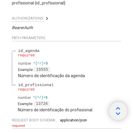
profissional {id_profissional}.
AUTHORIZATIONS:
BearerAuth
PATH
PARAMETERS
id_agenda
required
number
^[^/]+$
Example:
15555
Número de identificação da agenda.
id_profissional
required
number
^[^/]+$
Example:
13726
Número de identificação do profissional.
REQUEST BODY SCHEMA:
application/json
required