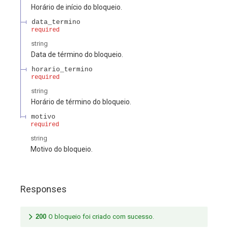
Horário de início do bloqueio.
data_termino
required
string
Data de término do bloqueio.
horario_termino
required
string
Horário de término do bloqueio.
motivo
required
string
Motivo do bloqueio.
Responses
200
O bloqueio foi criado com sucesso.