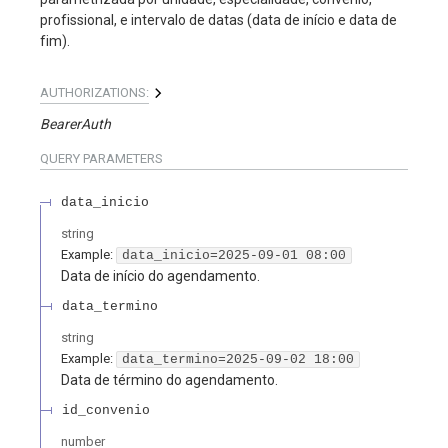
profissional, e intervalo de datas (data de início e data de
fim).
AUTHORIZATIONS:
BearerAuth
QUERY
PARAMETERS
data_inicio
string
Example:
data_inicio=2025-09-01 08:00
Data de início do agendamento.
data_termino
string
Example:
data_termino=2025-09-02 18:00
Data de término do agendamento.
id_convenio
number