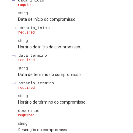
data_inicio
required
string
Data de início do compromisso.
horario_inicio
required
string
Horário de início do compromisso.
data_termino
required
string
Data de término do compromisso.
horario_termino
required
string
Horário de término do compromisso.
descricao
required
string
Descrição do compromisso.