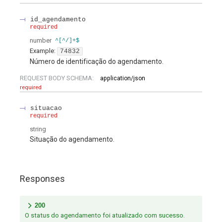
id_agendamento
required
number
^[^/]+$
Example:
74832
Número de identificação do agendamento.
REQUEST BODY SCHEMA:
application/json
required
situacao
required
string
Situação do agendamento.
Responses
200
O status do agendamento foi atualizado com sucesso.