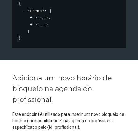
{
"items"
: 
[
{
}
,
{
}
]
}
Adiciona um novo horário de
bloqueio na agenda do
profissional.
Este endpoint é utilizado para inserir um novo bloqueio de
horário (indisponibilidade) na agenda do profissional
especificado pelo {id_profissional}.