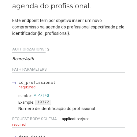
agenda do profissional.
Este endpoint tem por objetivo inserir um novo
compromisso na agenda do profissional especificado pelo
identificador {id_profissional}.
AUTHORIZATIONS:
BearerAuth
PATH
PARAMETERS
id_profissional
required
number
^[^/]+$
Example:
19372
Número de identificação do profissional
REQUEST BODY SCHEMA:
application/json
required