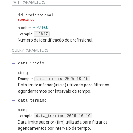
PATH
PARAMETERS
id_profissional
required
number
^[^/]+$
Example:
12847
Número de identificação do profissional.
QUERY
PARAMETERS
data_inicio
string
Example:
data_inicio=2025-10-15
Data limite inferior (início) utilizada para filtrar os
agendamentos por intervalo de tempo.
data_termino
string
Example:
data_termino=2025-10-16
Data limite superior (fim) utilizada para filtrar os
agendamentos por intervalo de tempo.