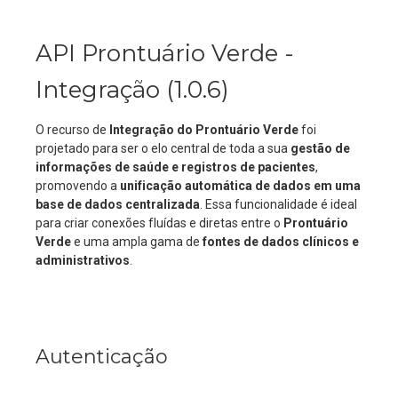
API Prontuário Verde -
Integração
(
1.0.6
)
O recurso de
Integração do Prontuário Verde
foi
projetado para ser o elo central de toda a sua
gestão de
informações de saúde e registros de pacientes
,
promovendo a
unificação automática de dados em uma
base de dados centralizada
. Essa funcionalidade é ideal
para criar conexões fluídas e diretas entre o
Prontuário
Verde
e uma ampla gama de
fontes de dados clínicos e
administrativos
.
Autenticação