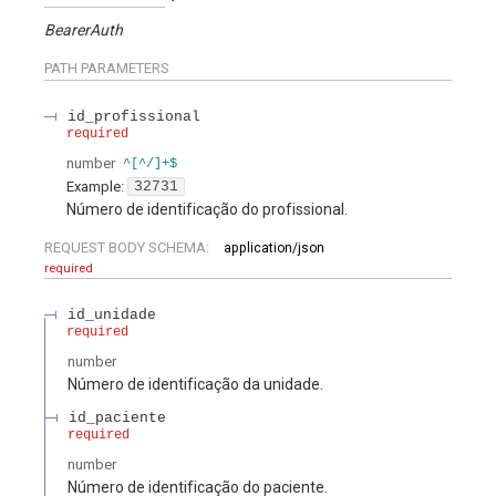
BearerAuth
PATH
PARAMETERS
id_profissional
required
number
^[^/]+$
Example:
32731
Número de identificação do profissional.
REQUEST BODY SCHEMA:
application/json
required
id_unidade
required
number
Número de identificação da unidade.
id_paciente
required
number
Número de identificação do paciente.